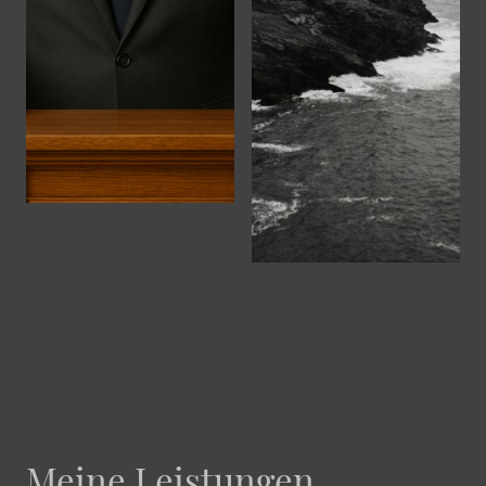
Meine Leistungen