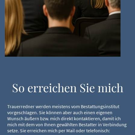
So erreichen Sie mich
Trauerredner werden meistens vom Bestattungsinstitut
vorgeschlagen. Sie können aber auch einen eigenen
Wunsch äußern bzw. mich direkt kontaktieren, damit ich
mich mit dem von Ihnen gewählten Bestatter in Verbindung
setze. Sie erreichen mich per Mail oder telefonisch: