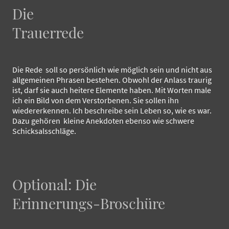
Die
Trauerrede
Die Rede soll so persönlich wie möglich sein und nicht aus
allgemeinen Phrasen bestehen. Obwohl der Anlass traurig
ist, darf sie auch heitere Elemente haben. Mit Worten male
ich ein Bild von dem Verstorbenen. Sie sollen ihn
wiedererkennen. Ich beschreibe sein Leben so, wie es war.
Dazu gehören kleine Anekdoten ebenso wie schwere
Schicksalsschläge.
Optional: Die
Erinnerungs-Broschüre