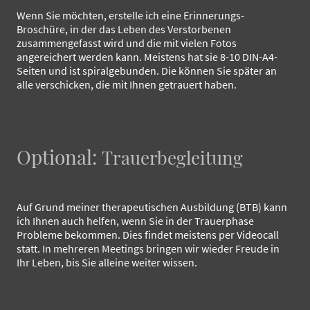
Wenn Sie möchten, erstelle ich eine Erinnerungs-
Broschüre, in der das Leben des Verstorbenen
zusammengefasst wird und die mit vielen Fotos
angereichert werden kann. Meistens hat sie 8-10 DIN-A4-
Seiten und ist spiralgebunden. Die können Sie später an
alle verschicken, die mit Ihnen getrauert haben.
Optional:
Trauerbegleitung
Auf Grund meiner therapeutischen Ausbildung (BTB) kann
ich Ihnen auch helfen, wenn Sie in der Trauerphase
Probleme bekommen. Dies findet meistens per Videocall
statt. In mehreren Meetings bringen wir wieder Freude in
Ihr Leben, bis Sie alleine weiter wissen.