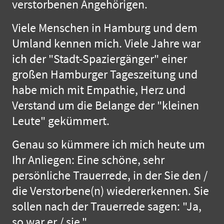
verstorbenen Angehörigen.
Viele Menschen in Hamburg und dem
Umland kennen mich. Viele Jahre war
ich der "Stadt-Spaziergänger" einer
großen Hamburger Tageszeitung und
habe mich mit Empathie, Herz und
Verstand um die Belange der "kleinen
Leute" gekümmert.
Genau so kümmere ich mich heute um
Ihr Anliegen: Eine schöne, sehr
persönliche Trauerrede, in der Sie den /
die Verstorbene(n) wiedererkennen. Sie
sollen nach der Trauerrede sagen: "Ja,
so war er / sie."