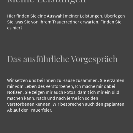
Hier finden Sie eine Auswahl meiner Leistungen. Überlegen
Sie, was Sie von Ihrem Trauerredner erwarten. Finden Sie
es hier?
Das ausführliche Vorgespräch
Wir setzen uns bei Ihnen zu Hause zusammen. Sie erzählen
mir vom Leben des Verstorbenen, Ich mache mir dabei
Notizen. Sie zeigen mir auch Fotos, damit ich mir ein Bild
machen kann. Nach und nach lerne ich so den
Verstorbenen kennen. Wir besprechen auch den geplanten
Ablauf der Trauerfeier.