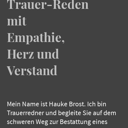
Trauer-Reden
mit
Empathie,
Herz und
Verstand
Mein Name ist Hauke Brost. Ich bin
Trauerredner und begleite Sie auf dem
schweren Weg zur Bestattung eines