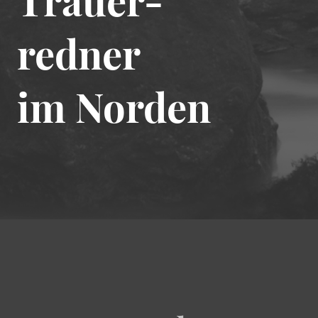
redner
im Norden