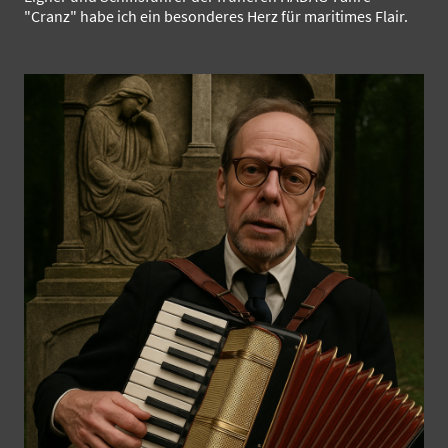
"Cranz" habe ich ein besonderes Herz für maritimes Flair.