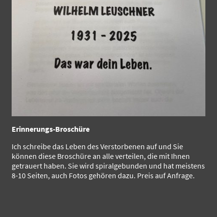
Erinnerungs-Broschüre
Ich schreibe das Leben des Verstorbenen auf und Sie
können diese Broschüre an alle verteilen, die mit Ihnen
getrauert haben. Sie wird spiralgebunden und hat meistens
8-10 Seiten, auch Fotos gehören dazu. Preis auf Anfrage.